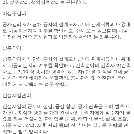
리, 상주감리, 책임상주감리로 구분한다.
비상주감리
공사감리자가 당해 공사의 설계도서, 기타 관계서류의 내용대
로 시공되는지의 여부를 확인하고, 수시 또는 필요할 때 시공
과정에서 건축 공사현장을 방문하여 확인하는 업무 수행.
상주감리
상주감리자가 당해 공사의 설계도서, 기타 관계서류의 내용대
로 시공되는지의 여부를 확인하고, 건축분야의 건축사보(건축
사보는 2년이상 종사한 경력이 있는 자) 한 명 이상을 전체 공
사기간 동안 배치하여 품질관리, 공사관리 및 안전관리 등에
대한 지도 감독하는 업무 수행.
건설사업관리
건설사업의 공사비 절감, 품질 향상, 공기 단축을 위해 발주자
가 전문지식과 경험을 가진 건설사업 관리자에게 발주자가 필
요로 하는 건설사업 관리업무 (기획, 타당성 분석, 설계, 조달,
시공 관리, 감리, 사후 관리 등)의 전부 또는 일부를 위탁해 관
리하는 발주 방식이다.