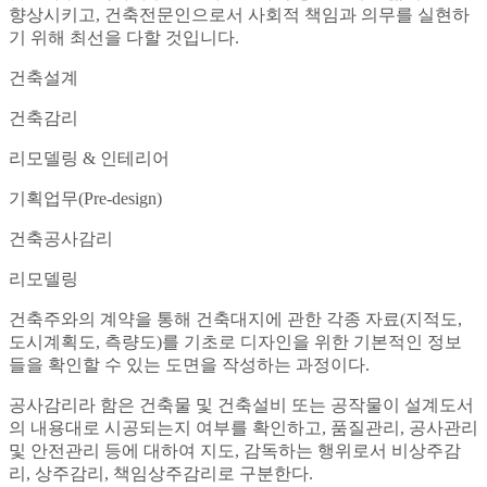
향상시키고, 건축전문인으로서 사회적 책임과 의무를 실현하
기 위해 최선을 다할 것입니다.
건축설계
건축감리
리모델링 & 인테리어
기획업무(Pre-design)
건축공사감리
리모델링
건축주와의 계약을 통해 건축대지에 관한 각종 자료(지적도,
도시계획도, 측량도)를 기초로 디자인을 위한 기본적인 정보
들을 확인할 수 있는 도면을 작성하는 과정이다.
공사감리라 함은 건축물 및 건축설비 또는 공작물이 설계도서
의 내용대로 시공되는지 여부를 확인하고, 품질관리, 공사관리
및 안전관리 등에 대하여 지도, 감독하는 행위로서 비상주감
리, 상주감리, 책임상주감리로 구분한다.