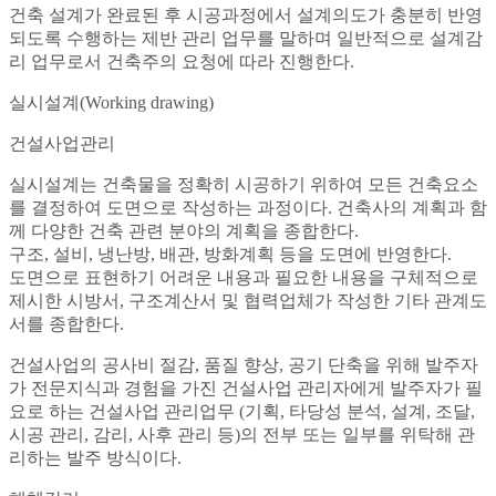
건축 설계가 완료된 후 시공과정에서 설계의도가 충분히 반영
되도록 수행하는 제반 관리 업무를 말하며 일반적으로 설계감
리 업무로서 건축주의 요청에 따라 진행한다.
실시설계(Working drawing)
건설사업관리
실시설계는 건축물을 정확히 시공하기 위하여 모든 건축요소
를 결정하여 도면으로 작성하는 과정이다. 건축사의 계획과 함
께 다양한 건축 관련 분야의 계획을 종합한다.
구조, 설비, 냉난방, 배관, 방화계획 등을 도면에 반영한다.
도면으로 표현하기 어려운 내용과 필요한 내용을 구체적으로
제시한 시방서, 구조계산서 및 협력업체가 작성한 기타 관계도
서를 종합한다.
건설사업의 공사비 절감, 품질 향상, 공기 단축을 위해 발주자
가 전문지식과 경험을 가진 건설사업 관리자에게 발주자가 필
요로 하는 건설사업 관리업무 (기획, 타당성 분석, 설계, 조달,
시공 관리, 감리, 사후 관리 등)의 전부 또는 일부를 위탁해 관
리하는 발주 방식이다.