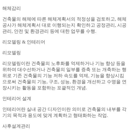
해체감리
건축물의 해체에 따른 해체계획서의 적정성을 검토하고, 해체
공사가 해체계획서 대로 이행되는지 확인하고 공정관리, 시공
관리, 안전 및 환경관리 등에 대한 업무를 수행.
리모델링 & 인테리어
리모델링
리모델링이란 건축물의 노후화를 억제하거나 기능 향상 등을
위하여 대수선하거나 건축물의 일부를 증축 또는 개축하는 행
위로 기존 건축물의 기능 저하 속도를 억제, 기능을 향상시킴
으로써 건축물의 기능, 구조, 성능, 환경을 개선하고 수명을 연
장시키는 활동을 포함하는 포괄적인 개념.
인테리어 설계
인테리어란 실내 공간 디자인이란 의미로 건축물의 내부를 각
기의 목적과 용도에 맞게 계획하고 형태화하는 작업.
사후설계관리