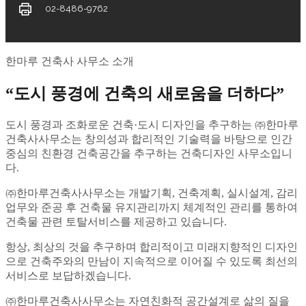
02-8486-9762
한마루 건축사 사무소 소개
“도시 풍경에 건축의 새로움을 더하다”
도시 풍경과 조화로운 건축·도시 디자인을 추구하는 ㈜한마루
건축사사무소는 창의성과 합리적인 기술력을 바탕으로 인간
중심의 친환경 건축공간을 추구하는 건축디자인 사무소입니
다.
㈜한마루건축사사무소는 개발기획, 건축계획, 실시설계, 감리
업무와 준공 후 건축물 유지관리까지 체계적인 관리를 통하여
건축물 관련 토탈서비스를 제공하고 있습니다.
항상, 최상의 것을 추구하며 합리적이고 미래지향적인 디자인
으로 건축주와의 만남이 지속적으로 이어질 수 있도록 최선의
서비스로 보답하겠습니다.
㈜한마루건축사사무소는 자연친화적 공간설계로 삶의 질을